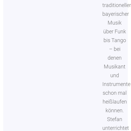
traditioneller
bayerischer
Musik
über Funk
bis Tango
– bei
denen
Musikant
und
Instrumente
schon mal
heißlaufen
können.
Stefan
unterrichtet