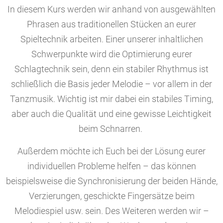
In diesem Kurs werden wir anhand von ausgewählten
Phrasen aus traditionellen Stücken an eurer
Spieltechnik arbeiten. Einer unserer inhaltlichen
Schwerpunkte wird die Optimierung eurer
Schlagtechnik sein, denn ein stabiler Rhythmus ist
schließlich die Basis jeder Melodie – vor allem in der
Tanzmusik. Wichtig ist mir dabei ein stabiles Timing,
aber auch die Qualität und eine gewisse Leichtigkeit
beim Schnarren.
Außerdem möchte ich Euch bei der Lösung eurer
individuellen Probleme helfen – das können
beispielsweise die Synchronisierung der beiden Hände,
Verzierungen, geschickte Fingersätze beim
Melodiespiel usw. sein. Des Weiteren werden wir –