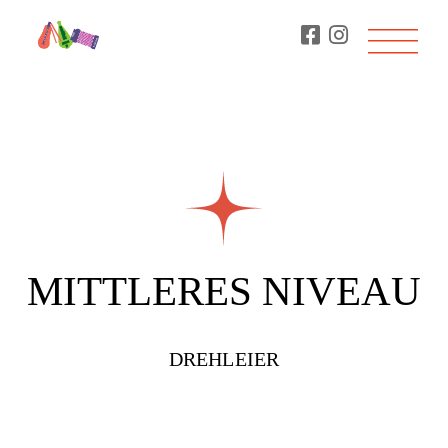
MITTLERES NIVEAU
DREHLEIER