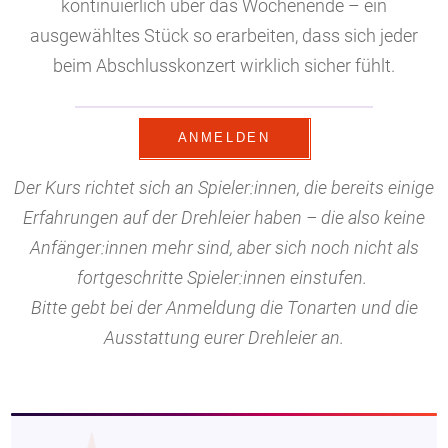
kontinuierlich über das Wochenende – ein
ausgewähltes Stück so erarbeiten, dass sich jeder
beim Abschlusskonzert wirklich sicher fühlt.
ANMELDEN
Der Kurs richtet sich an Spieler:innen, die bereits einige
Erfahrungen auf der Drehleier haben – die also keine
Anfänger:innen mehr sind, aber sich noch nicht als
fortgeschritte Spieler:innen einstufen.
Bitte gebt bei der Anmeldung die Tonarten und die
Ausstattung eurer Drehleier an.