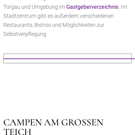
Torgau und Umgebung im
Gastgeberverzeichnis
. Im
Stadtzentrum gibt es außerdem verschiedenen
Restaurants, Bistros und Möglichkeiten zur
Selbstverpflegung.
CAMPEN AM GROSSEN T
EICH