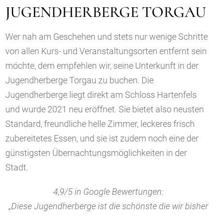
JUGENDHERBERGE TORGAU
Wer nah am Geschehen und stets nur wenige Schritte
von allen Kurs- und Veranstaltungsorten entfernt sein
möchte, dem empfehlen wir, seine Unterkunft in der
Jugendherberge Torgau zu buchen. Die
Jugendherberge liegt direkt am Schloss Hartenfels
und wurde 2021 neu eröffnet. Sie bietet also neusten
Standard, freundliche helle Zimmer, leckeres frisch
zubereitetes Essen, und sie ist zudem noch eine der
günstigsten Übernachtungsmöglichkeiten in der
Stadt.
4,9/5 in Google Bewertungen:
„Diese Jugendherberge ist die schönste die wir bisher