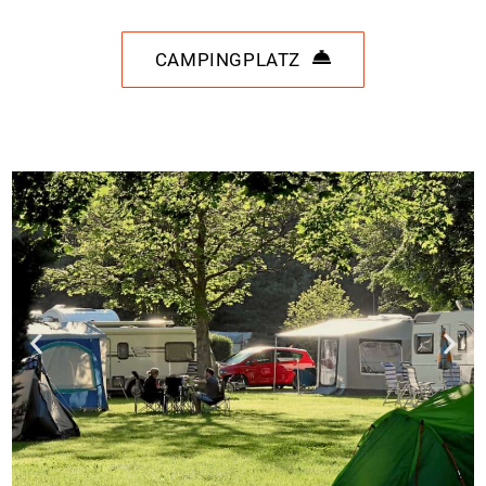
CAMPINGPLATZ