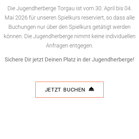
Die Jugendherberge Torgau ist vom 30. April bis 04.
Mai 2026 für unseren Spielkurs reserviert, so dass alle
Buchungen nur über den Spielkurs getätigt werden
können. Die Jugendherberge nimmt keine individuellen
Anfragen entgegen.
Sichere Dir jetzt Deinen Platz in der Jugendherberge!
JETZT BUCHEN