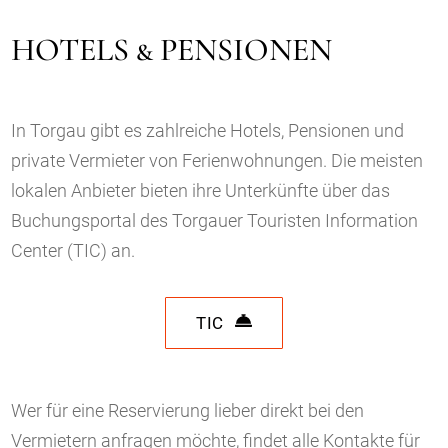
HOTELS & PENSIONEN
In Torgau gibt es zahlreiche Hotels, Pensionen und
private Vermieter von Ferienwohnungen. Die meisten
lokalen Anbieter bieten ihre Unterkünfte über das
Buchungsportal des Torgauer Touristen Information
Center (TIC) an.
TIC
Wer für eine Reservierung lieber direkt bei den
Vermietern anfragen möchte, findet alle Kontakte für