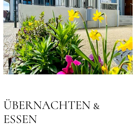
ÜBERNACHTEN &
ESSEN