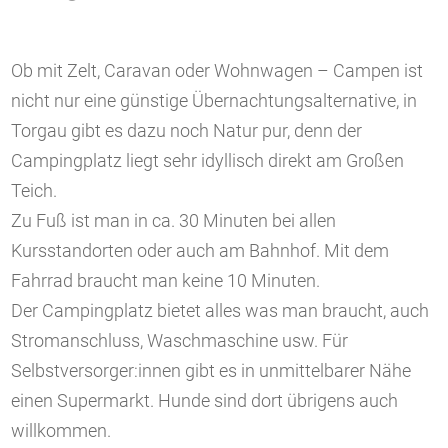
Ob mit Zelt, Caravan oder Wohnwagen – Campen ist
nicht nur eine günstige Übernachtungsalternative, in
Torgau gibt es dazu noch Natur pur, denn der
Campingplatz liegt sehr idyllisch direkt am Großen
Teich.
Zu Fuß ist man in ca. 30 Minuten bei allen
Kursstandorten oder auch am Bahnhof. Mit dem
Fahrrad braucht man keine 10 Minuten.
Der Campingplatz bietet alles was man braucht, auch
Stromanschluss, Waschmaschine usw. Für
Selbstversorger:innen gibt es in unmittelbarer Nähe
einen Supermarkt. Hunde sind dort übrigens auch
willkommen.